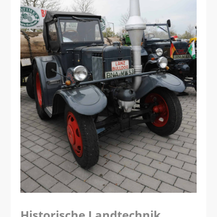
Historische Landtechnik