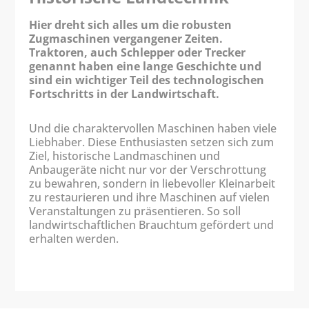
Hier dreht sich alles um die robusten
Zugmaschinen vergangener Zeiten.
Traktoren, auch Schlepper oder Trecker
genannt haben eine lange Geschichte und
sind ein wichtiger Teil des technologischen
Fortschritts in der Landwirtschaft.
Und die charaktervollen Maschinen haben viele
Liebhaber. Diese Enthusiasten setzen sich zum
Ziel, historische Landmaschinen und
Anbaugeräte nicht nur vor der Verschrottung
zu bewahren, sondern in liebevoller Kleinarbeit
zu restaurieren und ihre Maschinen auf vielen
Veranstaltungen zu präsentieren. So soll
landwirtschaftlichen Brauchtum gefördert und
erhalten werden.