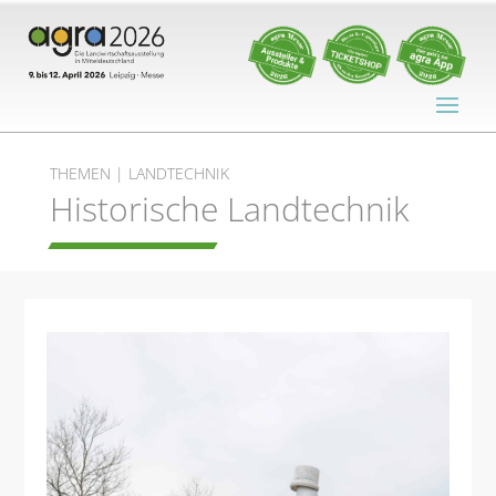
THEMEN | LANDTECHNIK
Historische Landtechnik