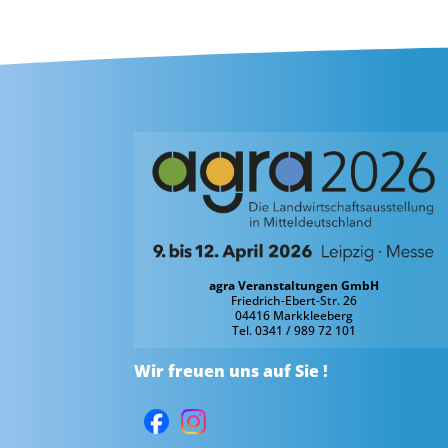
agra Veranstaltungen GmbH
Friedrich-Ebert-Str. 26
04416 Markkleeberg
Tel. 0341 / 989 72 101
Wir freuen uns auf Sie !