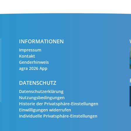
INFORMATIONEN
Impressum
Kontakt
Genderhinweis
agra 2026 App
DATENSCHUTZ
Datenschutzerklärung
Nutzungsbedingungen
Historie der Privatsphäre-Einstellungen
Einwilligungen widerrufen
Individuelle Privatsphäre-Einstellungen